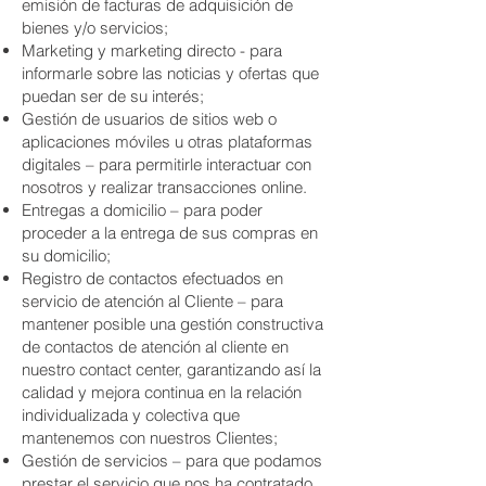
emisión de facturas de adquisición de
bienes y/o servicios;
Marketing y marketing directo - para
informarle sobre las noticias y ofertas que
puedan ser de su interés;
Gestión de usuarios de sitios web o
aplicaciones móviles u otras plataformas
digitales – para permitirle interactuar con
nosotros y realizar transacciones online.
Entregas a domicilio – para poder
proceder a la entrega de sus compras en
su domicilio;
Registro de contactos efectuados en
servicio de atención al Cliente – para
mantener posible una gestión constructiva
de contactos de atención al cliente en
nuestro contact center, garantizando así la
calidad y mejora continua en la relación
individualizada y colectiva que
mantenemos con nuestros Clientes;
Gestión de servicios – para que podamos
prestar el servicio que nos ha contratado.