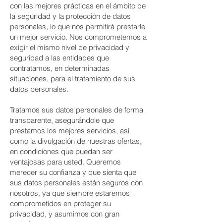
con las mejores prácticas en el ámbito de
la seguridad y la protección de datos
personales, lo que nos permitirá prestarle
un mejor servicio. Nos comprometemos a
exigir el mismo nivel de privacidad y
seguridad a las entidades que
contratamos, en determinadas
situaciones, para el tratamiento de sus
datos personales.
Tratamos sus datos personales de forma
transparente, asegurándole que
prestamos los mejores servicios, así
como la divulgación de nuestras ofertas,
en condiciones que puedan ser
ventajosas para usted. Queremos
merecer su confianza y que sienta que
sus datos personales están seguros con
nosotros, ya que siempre estaremos
comprometidos en proteger su
privacidad, y asumimos con gran