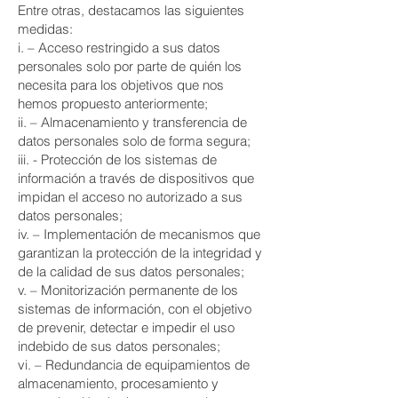
Entre otras, destacamos las siguientes
medidas:
i. – Acceso restringido a sus datos
personales solo por parte de quién los
necesita para los objetivos que nos
hemos propuesto anteriormente;
ii. – Almacenamiento y transferencia de
datos personales solo de forma segura;
iii. - Protección de los sistemas de
información a través de dispositivos que
impidan el acceso no autorizado a sus
datos personales;
iv. – Implementación de mecanismos que
garantizan la protección de la integridad y
de la calidad de sus datos personales;
v. – Monitorización permanente de los
sistemas de información, con el objetivo
de prevenir, detectar e impedir el uso
indebido de sus datos personales;
vi. – Redundancia de equipamientos de
almacenamiento, procesamiento y