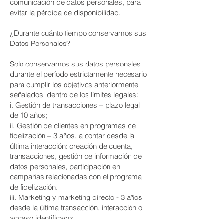
comunicación de datos personales, para
evitar la pérdida de disponibilidad.
¿Durante cuánto tiempo conservamos sus
Datos Personales?
Solo conservamos sus datos personales
durante el período estrictamente necesario
para cumplir los objetivos anteriormente
señalados, dentro de los límites legales:
i. Gestión de transacciones – plazo legal
de 10 años;
ii. Gestión de clientes en programas de
fidelización – 3 años, a contar desde la
última interacción: creación de cuenta,
transacciones, gestión de información de
datos personales, participación en
campañas relacionadas con el programa
de fidelización.
iii. Marketing y marketing directo - 3 años
desde la última transacción, interacción o
acceso identificado;