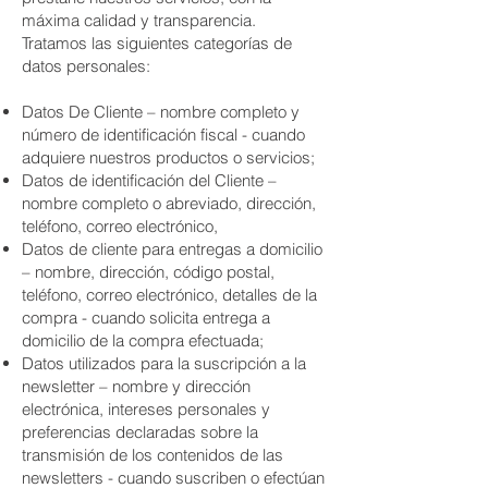
máxima calidad y transparencia.
Tratamos las siguientes categorías de
datos personales:
Datos De Cliente – nombre completo y
número de identificación fiscal - cuando
adquiere nuestros productos o servicios;
Datos de identificación del Cliente –
nombre completo o abreviado, dirección,
teléfono, correo electrónico,
Datos de cliente para entregas a domicilio
– nombre, dirección, código postal,
teléfono, correo electrónico, detalles de la
compra - cuando solicita entrega a
domicilio de la compra efectuada;
Datos utilizados para la suscripción a la
newsletter – nombre y dirección
electrónica, intereses personales y
preferencias declaradas sobre la
transmisión de los contenidos de las
newsletters - cuando suscriben o efectúan