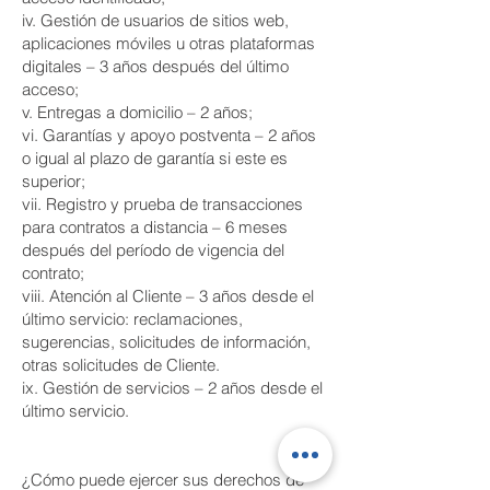
iv. Gestión de usuarios de sitios web,
aplicaciones móviles u otras plataformas
digitales – 3 años después del último
acceso;
v. Entregas a domicilio – 2 años;
vi. Garantías y apoyo postventa – 2 años
o igual al plazo de garantía si este es
superior;
vii. Registro y prueba de transacciones
para contratos a distancia – 6 meses
después del período de vigencia del
contrato;
viii. Atención al Cliente – 3 años desde el
último servicio: reclamaciones,
sugerencias, solicitudes de información,
otras solicitudes de Cliente.
ix. Gestión de servicios – 2 años desde el
último servicio.
¿Cómo puede ejercer sus derechos de