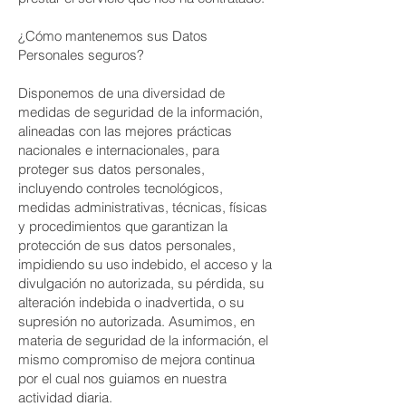
¿Cómo mantenemos sus Datos
Personales seguros?
Disponemos de una diversidad de
medidas de seguridad de la información,
alineadas con las mejores prácticas
nacionales e internacionales, para
proteger sus datos personales,
incluyendo controles tecnológicos,
medidas administrativas, técnicas, físicas
y procedimientos que garantizan la
protección de sus datos personales,
impidiendo su uso indebido, el acceso y la
divulgación no autorizada, su pérdida, su
alteración indebida o inadvertida, o su
supresión no autorizada. Asumimos, en
materia de seguridad de la información, el
mismo compromiso de mejora continua
por el cual nos guiamos en nuestra
actividad diaria.