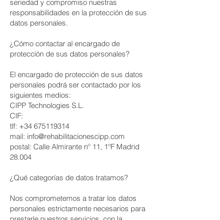
seriedad y compromiso nuestras
responsabilidades en la protección de sus
datos personales.
¿Cómo contactar al encargado de
protección de sus datos personales?
El encargado de protección de sus datos
personales podrá ser contactado por los
siguientes medios:
CIPP Technologies S.L.
CIF:
tlf:
+34 675119314
mail:
info@rehabilitacionescipp.com
postal: Calle Almirante nº 11, 1ºF Madrid
28.004
¿Qué categorías de datos tratamos?
Nos comprometemos a tratar los datos
personales estrictamente necesarios para
prestarle nuestros servicios, con la