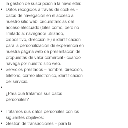
la gestión de suscripción a la newsletter.
Datos recogidos a través de cookies –
datos de navegación en el acceso a
nuestro sitio web, circunstancias del
acceso efectuado (tales como, pero no
limitado a: navegador utilizado,
dispositivo, dirección IP) e identificación
para la personalización de experiencia en
nuestra página web de presentación de
propuestas de valor comercial - cuando
navega por nuestro sitio web.
Servicios prestados – nombre, dirección,
teléfono, correo electrónico, identificación
del servicio.
​¿Para qué tratamos sus datos
personales?
Tratamos sus datos personales con los
siguientes objetivos:
Gestión de transacciones – para la