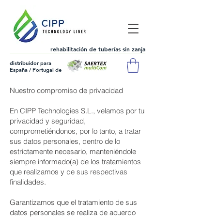
rehabilitación de tuberías sin zanja
distribuidor para
España / Portugal de
Nuestro compromiso de privacidad
En CIPP Technologies S.L., velamos por tu
privacidad y seguridad,
comprometiéndonos, por lo tanto, a tratar
sus datos personales, dentro de lo
estrictamente necesario, manteniéndole
675 119
314
siempre informado(a) de los tratamientos
que realizamos y de sus respectivas
finalidades.
Garantizamos que el tratamiento de sus
datos personales se realiza de acuerdo