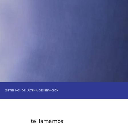
ERS
ine
SISTEMAS DE ÚLTIMA GENERACIÓN
te llamamos