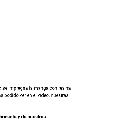
:
se impregna la manga con resina
s podido ver en el vídeo, nuestras
abricante y de nuestras