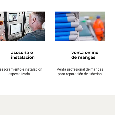
asesoría e
venta online
instalación
de mangas
sesoramiento e instalación
Venta profesional de mangas
especializada.
para reparación de tuberías.