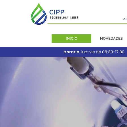
di
INICIO
NOVEDADES
horario:
lun-vie de 08:30-17:30