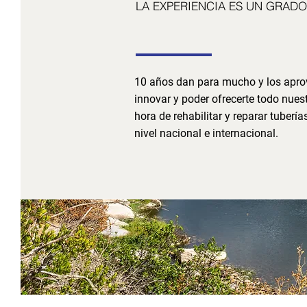
LA EXPERIENCIA ES UN GRADO
garantía y eficacia
10 años dan para mucho y los apr
innovar y poder ofrecerte todo nuest
hora de rehabilitar y reparar tubería
nivel nacional e internacional.