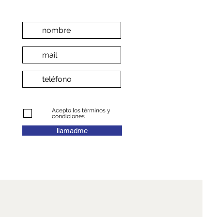
Acepto los términos y
condiciones
llamadme