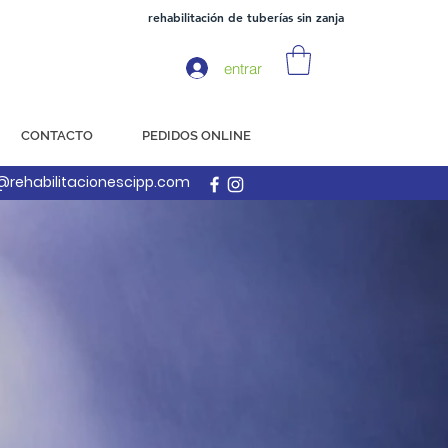
rehabilitación de tuberías sin zanja
entrar
CONTACTO
PEDIDOS ONLINE
@rehabilitacionescipp.com
A DE