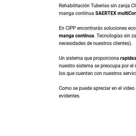
Rehabilitación Tuberías sin zanja 
manga continua
SAERTEX multiCo
En CIPP encontrarás soluciones econ
manga continua
. Tecnologías sin z
necesidades de nuestros clientes).
Un sistema que proporciona
rapidez
nuestro sistema se preocupa por el
los que cuentan con nuestros servi
Como se puede apreciar en el vídeo 
evidentes.