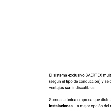
El sistema exclusivo SAERTEX multi
(según el tipo de conducción) y se 
ventajas son indiscutibles.
Somos la única empresa que distr
instalaciones
. La mejor opción del 