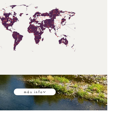
más info